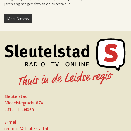
jarenlang het gezicht van de succesvolle...
Meer Nieuws
Sleutelstad
Middelstegracht 87A
2312 TT Leiden
E-mail
redactie@sleutelstad.nl