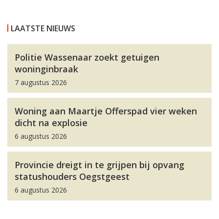
LAATSTE NIEUWS
Politie Wassenaar zoekt getuigen
woninginbraak
7 augustus 2026
Woning aan Maartje Offerspad vier weken
dicht na explosie
6 augustus 2026
Provincie dreigt in te grijpen bij opvang
statushouders Oegstgeest
6 augustus 2026