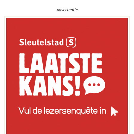
Advertentie