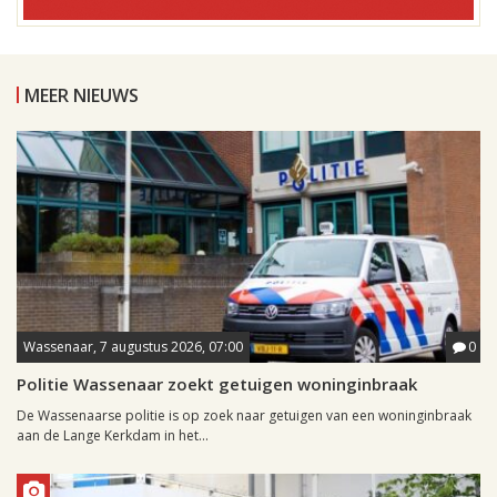
MEER NIEUWS
Wassenaar, 7 augustus 2026, 07:00
0
Politie Wassenaar zoekt getuigen woninginbraak
De Wassenaarse politie is op zoek naar getuigen van een woninginbraak
aan de Lange Kerkdam in het...