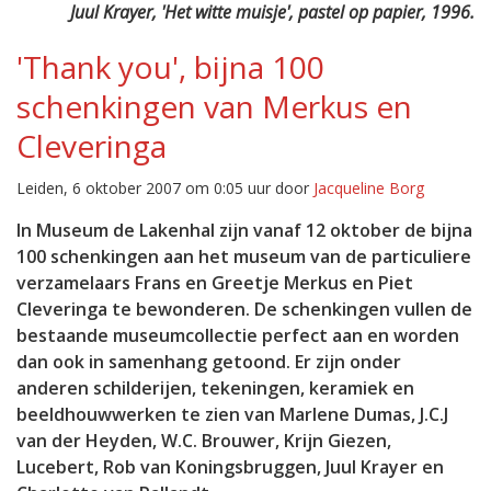
Juul Krayer, 'Het witte muisje', pastel op papier, 1996.
'Thank you', bijna 100
schenkingen van Merkus en
Cleveringa
Leiden, 6 oktober 2007 om 0:05 uur door
Jacqueline Borg
In Museum de Lakenhal zijn vanaf 12 oktober de bijna
100 schenkingen aan het museum van de particuliere
verzamelaars Frans en Greetje Merkus en Piet
Cleveringa te bewonderen. De schenkingen vullen de
bestaande museumcollectie perfect aan en worden
dan ook in samenhang getoond. Er zijn onder
anderen schilderijen, tekeningen, keramiek en
beeldhouwwerken te zien van Marlene Dumas, J.C.J
van der Heyden, W.C. Brouwer, Krijn Giezen,
Lucebert, Rob van Koningsbruggen, Juul Krayer en