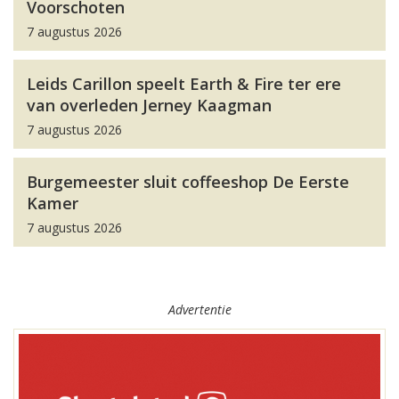
Voorschoten
7 augustus 2026
Leids Carillon speelt Earth & Fire ter ere
van overleden Jerney Kaagman
7 augustus 2026
Burgemeester sluit coffeeshop De Eerste
Kamer
7 augustus 2026
Advertentie