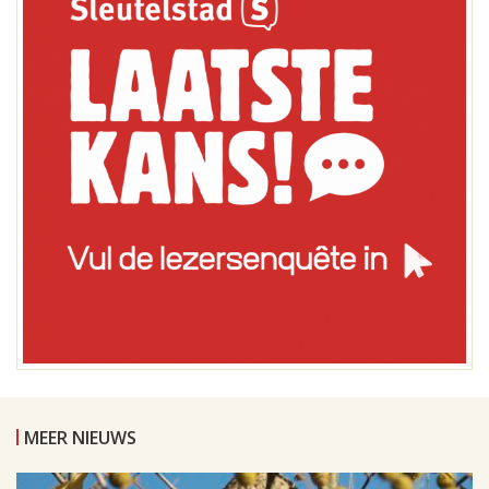
MEER NIEUWS