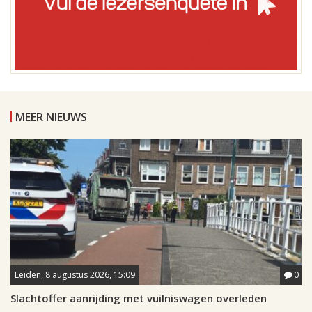
MEER NIEUWS
Leiden, 8 augustus 2026, 15:09
0
Slachtoffer aanrijding met vuilniswagen overleden