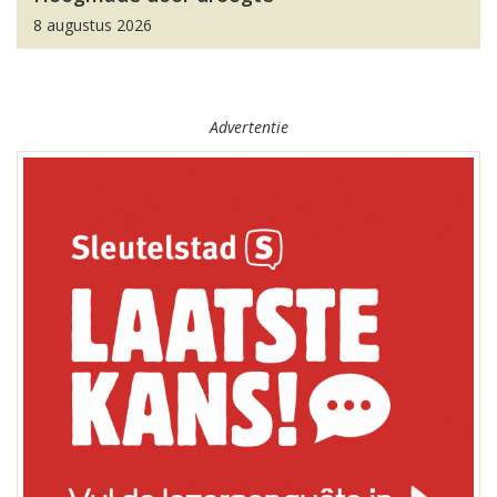
8 augustus 2026
Advertentie