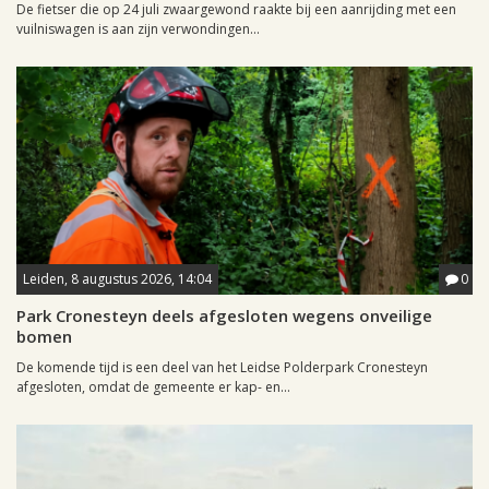
De fietser die op 24 juli zwaargewond raakte bij een aanrijding met een
vuilniswagen is aan zijn verwondingen...
Leiden, 8 augustus 2026, 14:04
0
Park Cronesteyn deels afgesloten wegens onveilige
bomen
De komende tijd is een deel van het Leidse Polderpark Cronesteyn
afgesloten, omdat de gemeente er kap- en...