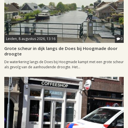
Leiden, 8 augustus 2026, 13:16
0
Grote scheur in dijk langs de Does bij Hoogmade door
droogte
De waterkering langs de Does bij Hoogmade kampt met een grote scheur
als gevolg van de aanhoudende droogte. Het...