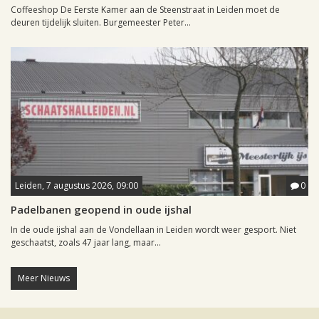
Coffeeshop De Eerste Kamer aan de Steenstraat in Leiden moet de
deuren tijdelijk sluiten. Burgemeester Peter...
Leiden, 7 augustus 2026, 09:00
0
Padelbanen geopend in oude ijshal
In de oude ijshal aan de Vondellaan in Leiden wordt weer gesport. Niet
geschaatst, zoals 47 jaar lang, maar...
Meer Nieuws