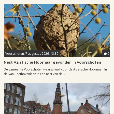
Voorschoten, 7 augustus 2026, 13:30
0
Nest Aziatische Hoornaar gevonden in Voorschoten
De gemeente Voorschoten waarschuwt voor de Aziatische Hoornaar. In
de Van Beethovenlaan is een nest van de...