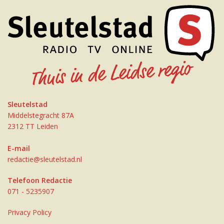
Sleutelstad
Middelstegracht 87A
2312 TT Leiden
E-mail
redactie@sleutelstad.nl
Telefoon Redactie
071 - 5235907
Privacy Policy