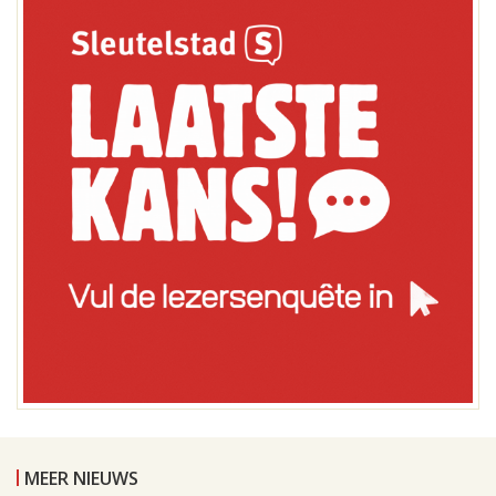
MEER NIEUWS