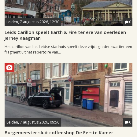
Leiden, 7 augustus 2026, 12:30
0
Leids Carillon speelt Earth & Fire ter ere van overleden
Jerney Kaagman
Het carillon van het Leidse stadhuis speelt deze vrijdag ieder kwartier een
fragment uit het repertoire van...
Leiden, 7 augustus 2026, 09:56
0
Burgemeester sluit coffeeshop De Eerste Kamer