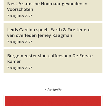
Nest Aziatische Hoornaar gevonden in
Voorschoten
7 augustus 2026
Leids Carillon speelt Earth & Fire ter ere
van overleden Jerney Kaagman
7 augustus 2026
Burgemeester sluit coffeeshop De Eerste
Kamer
7 augustus 2026
Advertentie