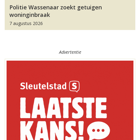
Politie Wassenaar zoekt getuigen
woninginbraak
7 augustus 2026
Advertentie