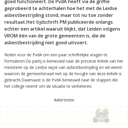
goed functioneert. De PvdA heeft via de griffie
geprobeerd te achterhalen hoe het met de Leidse
asbestbestrijding stond, maar tot nu toe zonder
resultaat.Het tijdschrift PM publiceerde onlangs
echter een artikel waaruit blijkt, dat Leiden volgens
VROM één van de grote gemeenten is, die de
asbestbestrijding niet goed uitvoert.
Reden voor de PvdA om een paar schriftelijke vragen te
formuleren.De partij is benieuwd naar de precieze kritiek van het
ministerie op de Leidse wijze van asbestbestrijding en wil weten
waarom de gemeenteraad niet op de hoogte van deze kritiek is
gebracht.Daarnaast is de PvdA benieuwd naar de stappen die
het college neemt om de situatie te verbeteren.
Advertentie