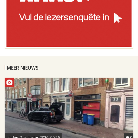
MEER NIEUWS
Leiden, 7 augustus 2026, 09:56
0