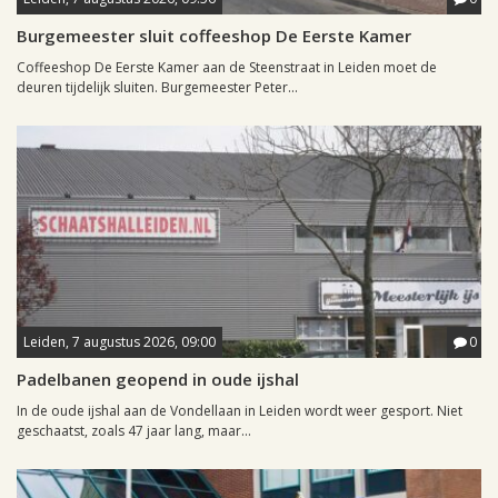
Burgemeester sluit coffeeshop De Eerste Kamer
Coffeeshop De Eerste Kamer aan de Steenstraat in Leiden moet de
deuren tijdelijk sluiten. Burgemeester Peter...
Leiden, 7 augustus 2026, 09:00
0
Padelbanen geopend in oude ijshal
In de oude ijshal aan de Vondellaan in Leiden wordt weer gesport. Niet
geschaatst, zoals 47 jaar lang, maar...