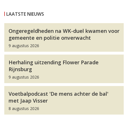
LAATSTE NIEUWS
Ongeregeldheden na WK-duel kwamen voor
gemeente en politie onverwacht
9 augustus 2026
Herhaling uitzending Flower Parade
Rijnsburg
9 augustus 2026
Voetbalpodcast 'De mens achter de bal'
met Jaap Visser
8 augustus 2026