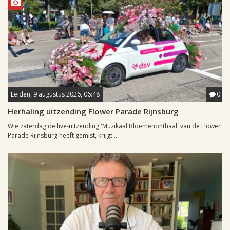
Leiden, 9 augustus 2026, 06:48
0
Herhaling uitzending Flower Parade Rijnsburg
Wie zaterdag de live-uitzending 'Muzikaal Bloemenonthaal' van de Flower
Parade Rijnsburg heeft gemist, krijgt...