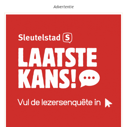
Advertentie