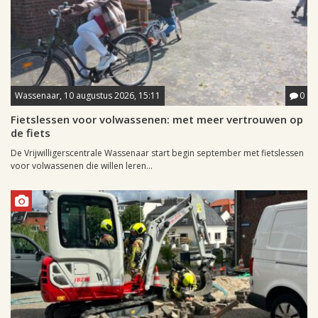
Wassenaar, 10 augustus 2026, 15:11
0
Fietslessen voor volwassenen: met meer vertrouwen op
de fiets
De Vrijwilligerscentrale Wassenaar start begin september met fietslessen
voor volwassenen die willen leren...