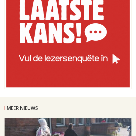
MEER NIEUWS