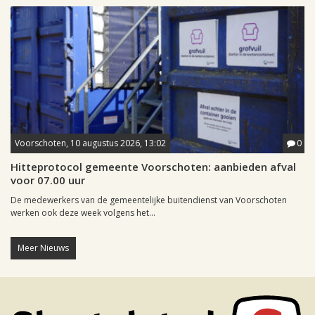
Voorschoten, 10 augustus 2026, 13:02
0
Hitteprotocol gemeente Voorschoten: aanbieden afval
voor 07.00 uur
De medewerkers van de gemeentelijke buitendienst van Voorschoten
werken ook deze week volgens het...
Meer Nieuws