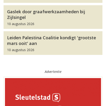
Gaslek door graafwerkzaamheden bij
Zijlsingel
10 augustus 2026
Leiden Palestina Coalitie kondigt 'grootste
mars ooit' aan
10 augustus 2026
Advertentie