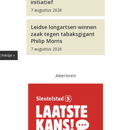
initiatief
7 augustus 2026
Leidse longartsen winnen
zaak tegen tabaksgigant
Philip Morris
7 augustus 2026
 meisje »
Advertentie