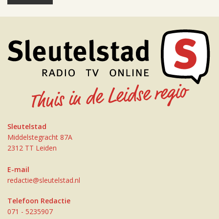
Sleutelstad
Middelstegracht 87A
2312 TT Leiden
E-mail
redactie@sleutelstad.nl
Telefoon Redactie
071 - 5235907