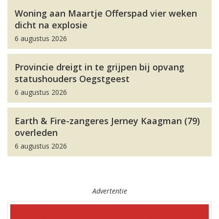
Woning aan Maartje Offerspad vier weken
dicht na explosie
6 augustus 2026
Provincie dreigt in te grijpen bij opvang
statushouders Oegstgeest
6 augustus 2026
Earth & Fire-zangeres Jerney Kaagman (79)
overleden
6 augustus 2026
Advertentie