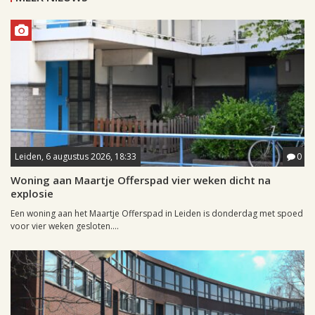
Leiden, 6 augustus 2026, 18:33
0
Woning aan Maartje Offerspad vier weken dicht na
explosie
Een woning aan het Maartje Offerspad in Leiden is donderdag met spoed
voor vier weken gesloten....