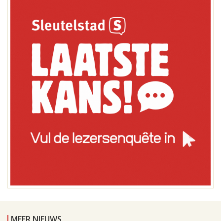
MEER NIEUWS