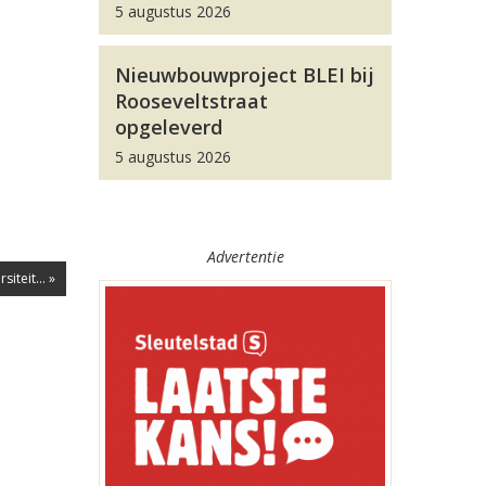
5 augustus 2026
Nieuwbouwproject BLEI bij
Rooseveltstraat
opgeleverd
5 augustus 2026
Advertentie
teit... »