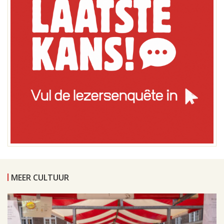
MEER CULTUUR