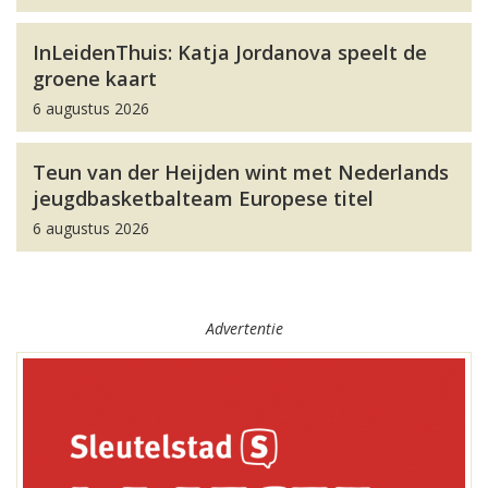
InLeidenThuis: Katja Jordanova speelt de
groene kaart
6 augustus 2026
Teun van der Heijden wint met Nederlands
jeugdbasketbalteam Europese titel
6 augustus 2026
Advertentie