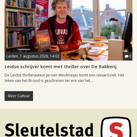
Leiden, 1 augustus 2026, 14:02
0
Leidse schrijver komt met thriller over De Bakkerij
De Leidse thrillerauteur Jeroen Windmeijer komt een nieuw boek. Het
teken van het Brood is geschreven ter ere van het...
Meer Cultuur