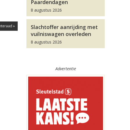
Paardendagen
8 augustus 2026
nteraad »
Slachtoffer aanrijding met
vuilniswagen overleden
8 augustus 2026
Advertentie