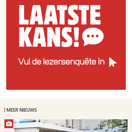
MEER NIEUWS