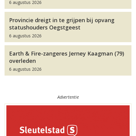
6 augustus 2026
Provincie dreigt in te grijpen bij opvang
statushouders Oegstgeest
6 augustus 2026
Earth & Fire-zangeres Jerney Kaagman (79)
overleden
6 augustus 2026
Advertentie