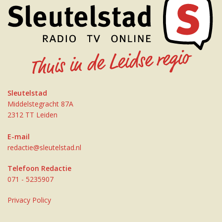
Sleutelstad
Middelstegracht 87A
2312 TT Leiden
E-mail
redactie@sleutelstad.nl
Telefoon Redactie
071 - 5235907
Privacy Policy