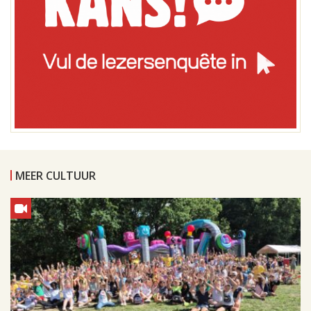
MEER CULTUUR