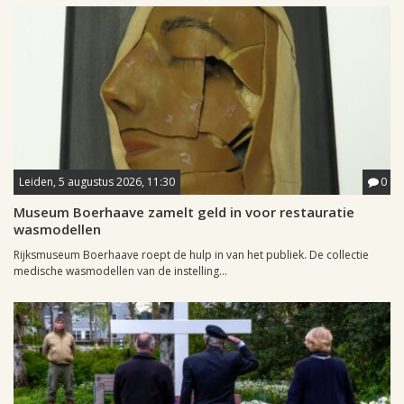
Leiden, 5 augustus 2026, 11:30
0
Museum Boerhaave zamelt geld in voor restauratie
wasmodellen
Rijksmuseum Boerhaave roept de hulp in van het publiek. De collectie
medische wasmodellen van de instelling...