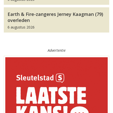
Earth & Fire-zangeres Jerney Kaagman (79)
overleden
6 augustus 2026
Advertentie