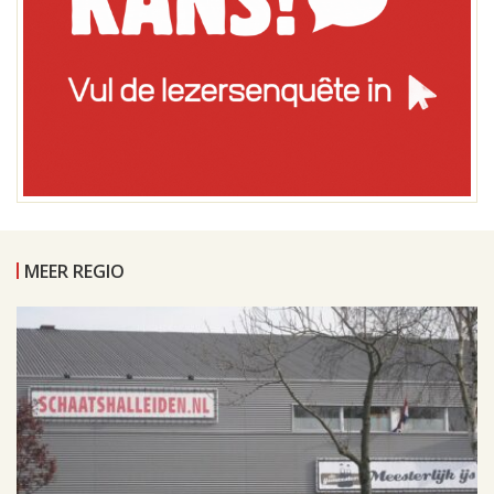
MEER REGIO