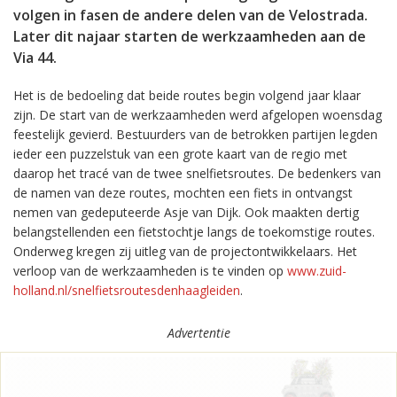
volgen in fasen de andere delen van de Velostrada.
Later dit najaar starten de werkzaamheden aan de
Via 44.
Het is de bedoeling dat beide routes begin volgend jaar klaar
zijn. De start van de werkzaamheden werd afgelopen woensdag
feestelijk gevierd. Bestuurders van de betrokken partijen legden
ieder een puzzelstuk van een grote kaart van de regio met
daarop het tracé van de twee snelfietsroutes. De bedenkers van
de namen van deze routes, mochten een fiets in ontvangst
nemen van gedeputeerde Asje van Dijk. Ook maakten dertig
belangstellenden een fietstochtje langs de toekomstige routes.
Onderweg kregen zij uitleg van de projectontwikkelaars. Het
verloop van de werkzaamheden is te vinden op
www.zuid-
holland.nl/snelfietsroutesdenhaagleiden
.
Advertentie