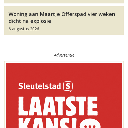
Woning aan Maartje Offerspad vier weken
dicht na explosie
6 augustus 2026
Advertentie