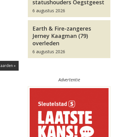
statushouders Oegstgeest
6 augustus 2026
Earth & Fire-zangeres
Jerney Kaagman (79)
overleden
6 augustus 2026
jaarden »
Advertentie