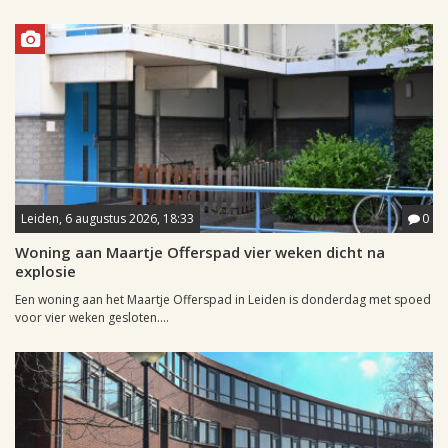
Leiden, 6 augustus 2026, 18:33
0
Woning aan Maartje Offerspad vier weken dicht na
explosie
Een woning aan het Maartje Offerspad in Leiden is donderdag met spoed
voor vier weken gesloten....