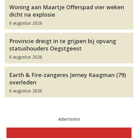
Woning aan Maartje Offerspad vier weken
dicht na explosie
6 augustus 2026
Provincie dreigt in te grijpen bij opvang
statushouders Oegstgeest
6 augustus 2026
Earth & Fire-zangeres Jerney Kaagman (79)
overleden
6 augustus 2026
Advertentie