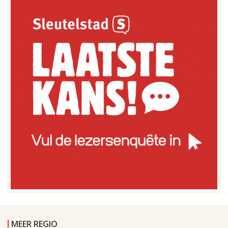
MEER REGIO