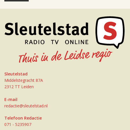
Sleutelstad
Middelstegracht 87A
2312 TT Leiden
E-mail
redactie@sleutelstad.nl
Telefoon Redactie
071 - 5235907