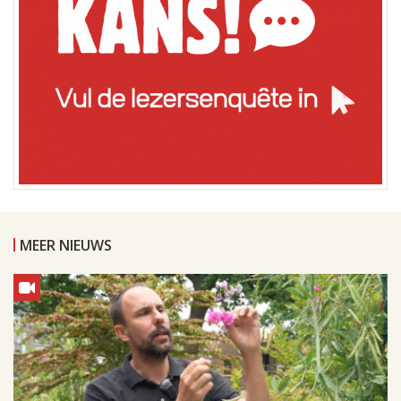
MEER NIEUWS