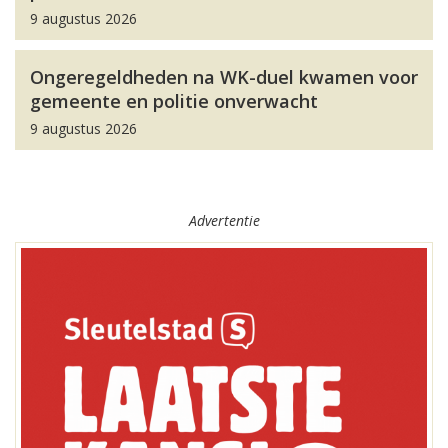
9 augustus 2026
Ongeregeldheden na WK-duel kwamen voor
gemeente en politie onverwacht
9 augustus 2026
Advertentie