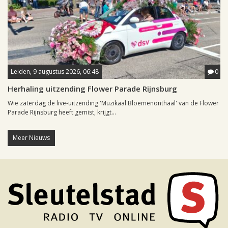
Leiden, 9 augustus 2026, 06:48
0
Herhaling uitzending Flower Parade Rijnsburg
Wie zaterdag de live-uitzending 'Muzikaal Bloemenonthaal' van de Flower
Parade Rijnsburg heeft gemist, krijgt...
Meer Nieuws