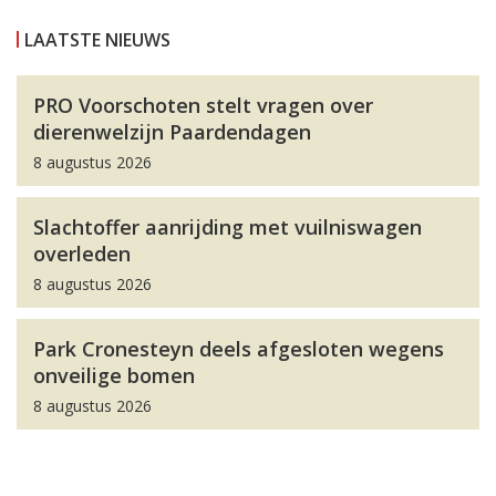
LAATSTE NIEUWS
PRO Voorschoten stelt vragen over
dierenwelzijn Paardendagen
8 augustus 2026
Slachtoffer aanrijding met vuilniswagen
overleden
8 augustus 2026
Park Cronesteyn deels afgesloten wegens
onveilige bomen
8 augustus 2026