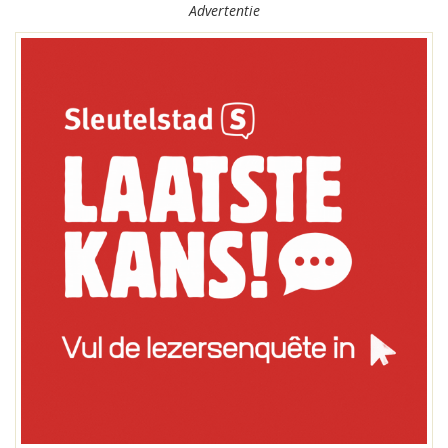
Advertentie