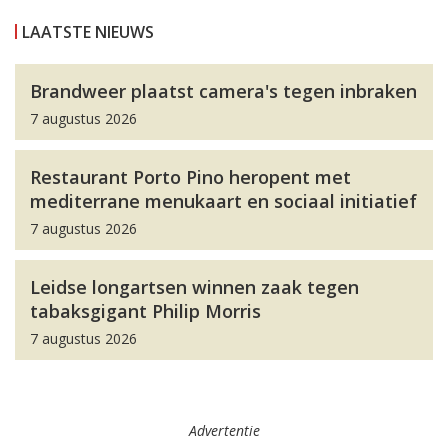
LAATSTE NIEUWS
Brandweer plaatst camera's tegen inbraken
7 augustus 2026
Restaurant Porto Pino heropent met
mediterrane menukaart en sociaal initiatief
7 augustus 2026
Leidse longartsen winnen zaak tegen
tabaksgigant Philip Morris
7 augustus 2026
Advertentie