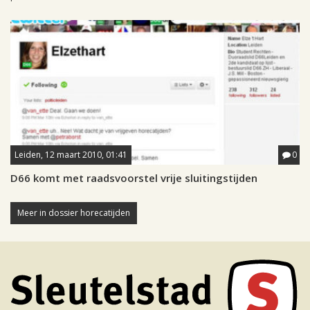
Leiden, 12 maart 2010, 01:41
0
D66 komt met raadsvoorstel vrije sluitingstijden
Meer in dossier horecatijden