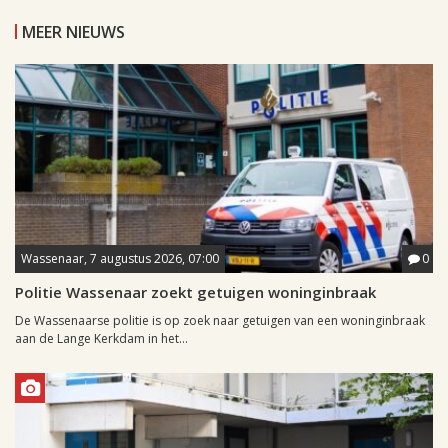
MEER NIEUWS
Wassenaar, 7 augustus 2026, 07:00
0
Politie Wassenaar zoekt getuigen woninginbraak
De Wassenaarse politie is op zoek naar getuigen van een woninginbraak
aan de Lange Kerkdam in het...