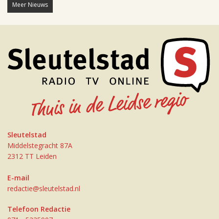
Meer Nieuws
Sleutelstad
Middelstegracht 87A
2312 TT Leiden
E-mail
redactie@sleutelstad.nl
Telefoon Redactie