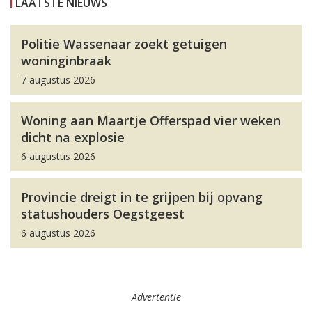
LAATSTE NIEUWS
Politie Wassenaar zoekt getuigen
woninginbraak
7 augustus 2026
Woning aan Maartje Offerspad vier weken
dicht na explosie
6 augustus 2026
Provincie dreigt in te grijpen bij opvang
statushouders Oegstgeest
6 augustus 2026
Advertentie