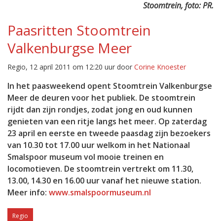
Stoomtrein, foto: PR.
Paasritten Stoomtrein
Valkenburgse Meer
Regio, 12 april 2011 om 12:20 uur door
Corine Knoester
In het paasweekend opent Stoomtrein Valkenburgse
Meer de deuren voor het publiek. De stoomtrein
rijdt dan zijn rondjes, zodat jong en oud kunnen
genieten van een ritje langs het meer. Op zaterdag
23 april en eerste en tweede paasdag zijn bezoekers
van 10.30 tot 17.00 uur welkom in het Nationaal
Smalspoor museum vol mooie treinen en
locomotieven. De stoomtrein vertrekt om 11.30,
13.00, 14.30 en 16.00 uur vanaf het nieuwe station.
Meer info:
www.smalspoormuseum.nl
Regio