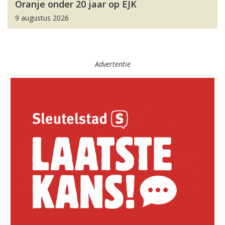
Oranje onder 20 jaar op EJK
9 augustus 2026
Advertentie