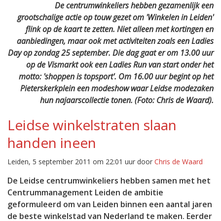
De centrumwinkeliers hebben gezamenlijk een
grootschalige actie op touw gezet om 'Winkelen in Leiden'
flink op de kaart te zetten. Niet alleen met kortingen en
aanbiedingen, maar ook met activiteiten zoals een Ladies
Day op zondag 25 september. Die dag gaat er om 13.00 uur
op de Vismarkt ook een Ladies Run van start onder het
motto: 'shoppen is topsport'. Om 16.00 uur begint op het
Pieterskerkplein een modeshow waar Leidse modezaken
hun najaarscollectie tonen. (Foto: Chris de Waard).
Leidse winkelstraten slaan
handen ineen
Leiden, 5 september 2011 om 22:01 uur door
Chris de Waard
De Leidse centrumwinkeliers hebben samen met het
Centrummanagement Leiden de ambitie
geformuleerd om van Leiden binnen een aantal jaren
de beste winkelstad van Nederland te maken. Eerder