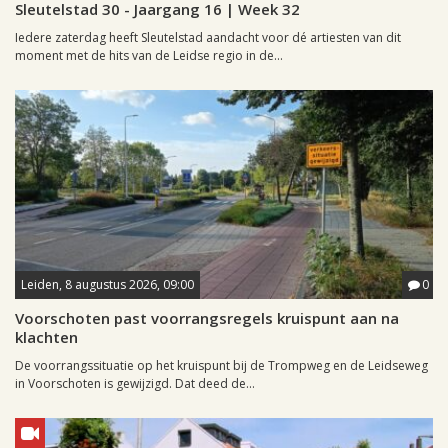
Sleutelstad 30 - Jaargang 16 | Week 32
Iedere zaterdag heeft Sleutelstad aandacht voor dé artiesten van dit
moment met de hits van de Leidse regio in de...
Leiden, 8 augustus 2026, 09:00
0
Voorschoten past voorrangsregels kruispunt aan na
klachten
De voorrangssituatie op het kruispunt bij de Trompweg en de Leidseweg
in Voorschoten is gewijzigd. Dat deed de...