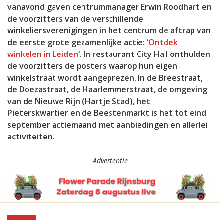
vanavond gaven centrummanager Erwin Roodhart en
de voorzitters van de verschillende
winkeliersverenigingen in het centrum de aftrap van
de eerste grote gezamenlijke actie: ‘
Ontdek
winkelen in Leiden
‘. In restaurant City Hall onthulden
de voorzitters de posters waarop hun eigen
winkelstraat wordt aangeprezen. In de Breestraat,
de Doezastraat, de Haarlemmerstraat, de omgeving
van de Nieuwe Rijn (Hartje Stad), het
Pieterskwartier en de Beestenmarkt is het tot eind
september actiemaand met aanbiedingen en allerlei
activiteiten.
Advertentie