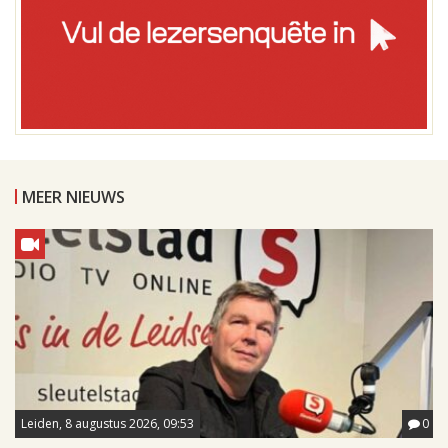
MEER NIEUWS
Leiden, 8 augustus 2026, 09:53
0