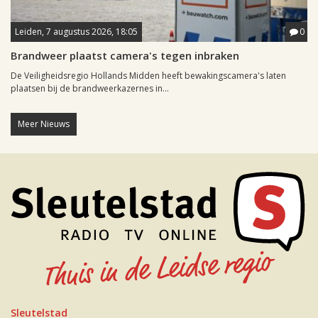
Leiden, 7 augustus 2026, 18:05
0
Brandweer plaatst camera's tegen inbraken
De Veiligheidsregio Hollands Midden heeft bewakingscamera's laten
plaatsen bij de brandweerkazernes in...
Meer Nieuws
Sleutelstad