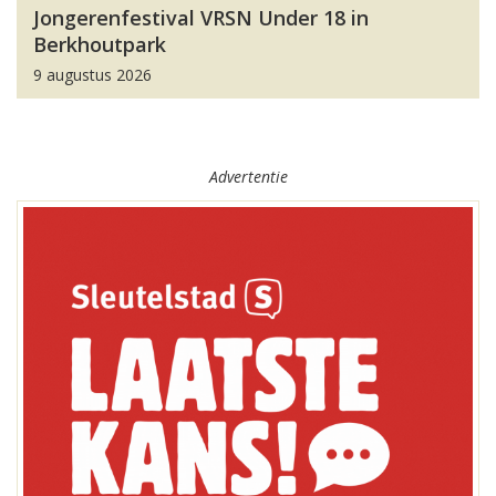
Jongerenfestival VRSN Under 18 in
Berkhoutpark
9 augustus 2026
Advertentie