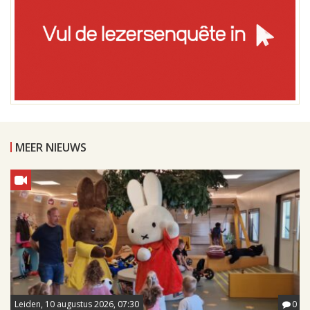
MEER NIEUWS
Leiden, 10 augustus 2026, 07:30
0