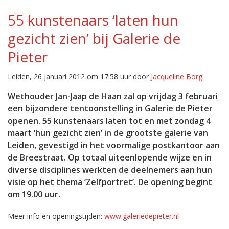
55 kunstenaars ‘laten hun
gezicht zien’ bij Galerie de
Pieter
Leiden, 26 januari 2012 om 17:58 uur door
Jacqueline Borg
Wethouder Jan-Jaap de Haan zal op vrijdag 3 februari
een bijzondere tentoonstelling in Galerie de Pieter
openen. 55 kunstenaars laten tot en met zondag 4
maart ‘hun gezicht zien’ in de grootste galerie van
Leiden, gevestigd in het voormalige postkantoor aan
de Breestraat. Op totaal uiteenlopende wijze en in
diverse disciplines werkten de deelnemers aan hun
visie op het thema ‘Zelfportret’. De opening begint
om 19.00 uur.
Meer info en openingstijden:
www.galeriedepieter.nl