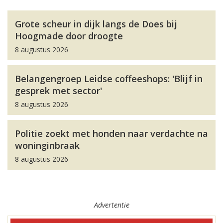
Grote scheur in dijk langs de Does bij
Hoogmade door droogte
8 augustus 2026
Belangengroep Leidse coffeeshops: 'Blijf in
gesprek met sector'
8 augustus 2026
Politie zoekt met honden naar verdachte na
woninginbraak
8 augustus 2026
Advertentie