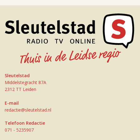
Sleutelstad
Middelstegracht 87A
2312 TT Leiden
E-mail
redactie@sleutelstad.nl
Telefoon Redactie
071 - 5235907