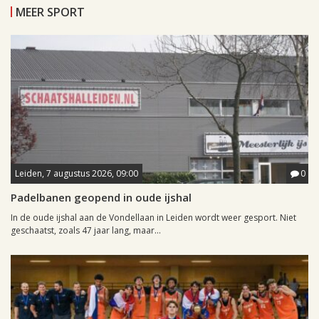
MEER SPORT
Leiden, 7 augustus 2026, 09:00
0
Padelbanen geopend in oude ijshal
In de oude ijshal aan de Vondellaan in Leiden wordt weer gesport. Niet
geschaatst, zoals 47 jaar lang, maar...