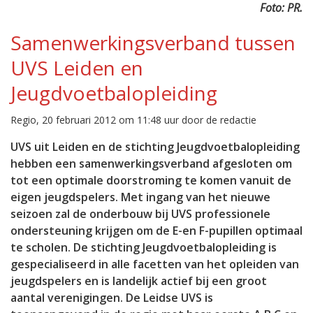
Foto: PR.
Samenwerkingsverband tussen
UVS Leiden en
Jeugdvoetbalopleiding
Regio, 20 februari 2012 om 11:48 uur door de redactie
UVS uit Leiden en de stichting Jeugdvoetbalopleiding
hebben een samenwerkingsverband afgesloten om
tot een optimale doorstroming te komen vanuit de
eigen jeugdspelers. Met ingang van het nieuwe
seizoen zal de onderbouw bij UVS professionele
ondersteuning krijgen om de E-en F-pupillen optimaal
te scholen. De stichting Jeugdvoetbalopleiding is
gespecialiseerd in alle facetten van het opleiden van
jeugdspelers en is landelijk actief bij een groot
aantal verenigingen. De Leidse UVS is