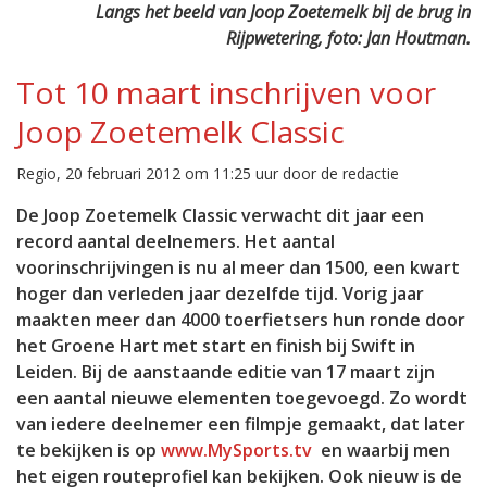
Langs het beeld van Joop Zoetemelk bij de brug in
Rijpwetering, foto: Jan Houtman.
Tot 10 maart inschrijven voor
Joop Zoetemelk Classic
Regio, 20 februari 2012 om 11:25 uur door de redactie
De Joop Zoetemelk Classic verwacht dit jaar een
record aantal deelnemers. Het aantal
voorinschrijvingen is nu al meer dan 1500, een kwart
hoger dan verleden jaar dezelfde tijd. Vorig jaar
maakten meer dan 4000 toerfietsers hun ronde door
het Groene Hart met start en finish bij Swift in
Leiden. Bij de aanstaande editie van 17 maart zijn
een aantal nieuwe elementen toegevoegd. Zo wordt
van iedere deelnemer een filmpje gemaakt, dat later
te bekijken is op
www.MySports.tv
en waarbij men
het eigen routeprofiel kan bekijken. Ook nieuw is de