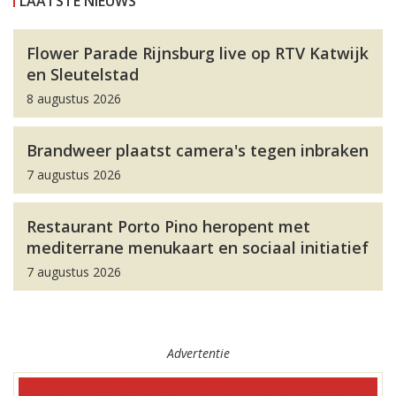
LAATSTE NIEUWS
Flower Parade Rijnsburg live op RTV Katwijk
en Sleutelstad
8 augustus 2026
Brandweer plaatst camera's tegen inbraken
7 augustus 2026
Restaurant Porto Pino heropent met
mediterrane menukaart en sociaal initiatief
7 augustus 2026
Advertentie