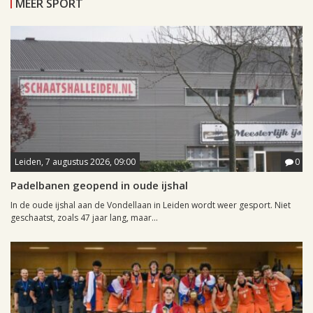
MEER SPORT
Leiden, 7 augustus 2026, 09:00
0
Padelbanen geopend in oude ijshal
In de oude ijshal aan de Vondellaan in Leiden wordt weer gesport. Niet
geschaatst, zoals 47 jaar lang, maar...