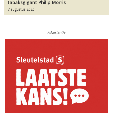
tabaksgigant Philip Morris
7 augustus 2026
Advertentie