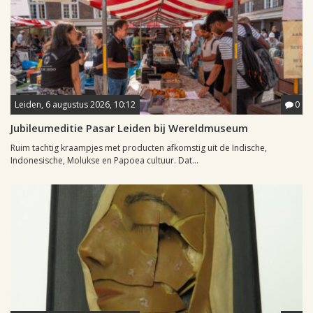
Leiden, 6 augustus 2026, 10:12
0
Jubileumeditie Pasar Leiden bij Wereldmuseum
Ruim tachtig kraampjes met producten afkomstig uit de Indische,
Indonesische, Molukse en Papoea cultuur. Dat...