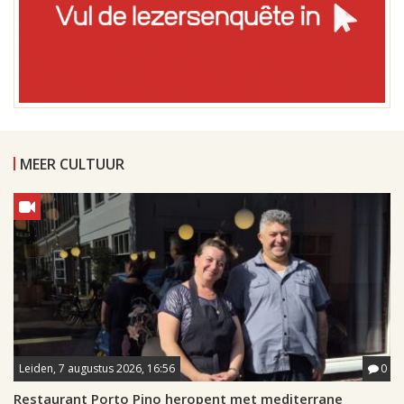
MEER CULTUUR
Leiden, 7 augustus 2026, 16:56
0
Restaurant Porto Pino heropent met mediterrane