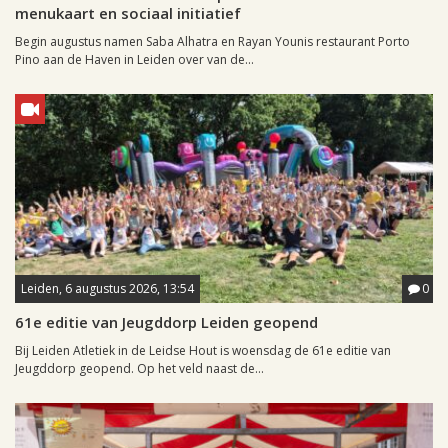
menukaart en sociaal initiatief
Begin augustus namen Saba Alhatra en Rayan Younis restaurant Porto
Pino aan de Haven in Leiden over van de...
Leiden, 6 augustus 2026, 13:54
0
61e editie van Jeugddorp Leiden geopend
Bij Leiden Atletiek in de Leidse Hout is woensdag de 61e editie van
Jeugddorp geopend. Op het veld naast de...