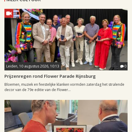
Leiden, 10 augustus 2026, 10:13
0
Prijzenregen rond Flower Parade Rijnsburg
Bloemen, muziek en feestelijke klanken vormden zaterdag het stralende
decor van de 79e editie van de Flower...