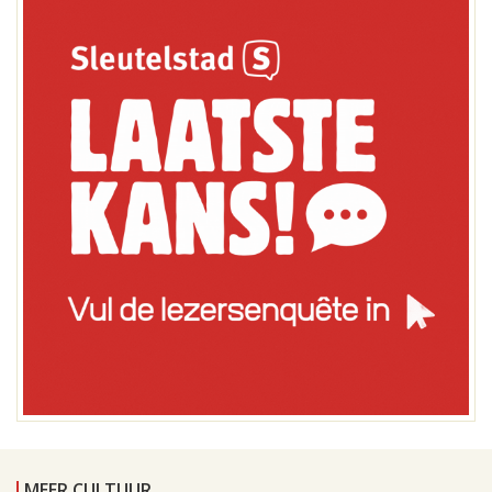
MEER CULTUUR