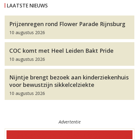
LAATSTE NIEUWS
Prijzenregen rond Flower Parade Rijnsburg
10 augustus 2026
COC komt met Heel Leiden Bakt Pride
10 augustus 2026
Nijntje brengt bezoek aan kinderziekenhuis
voor bewustzijn sikkelcelziekte
10 augustus 2026
Advertentie