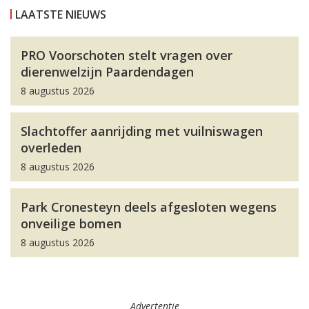
LAATSTE NIEUWS
PRO Voorschoten stelt vragen over
dierenwelzijn Paardendagen
8 augustus 2026
Slachtoffer aanrijding met vuilniswagen
overleden
8 augustus 2026
Park Cronesteyn deels afgesloten wegens
onveilige bomen
8 augustus 2026
Advertentie