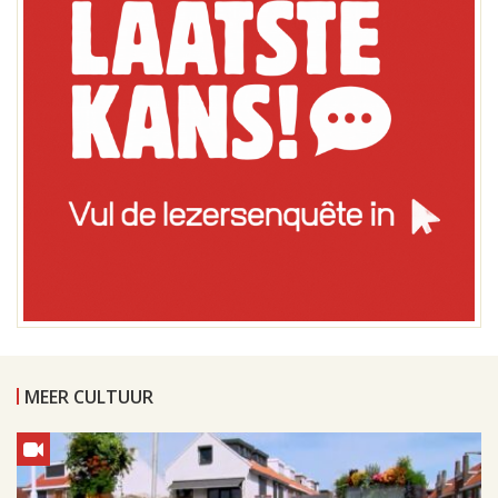
MEER CULTUUR