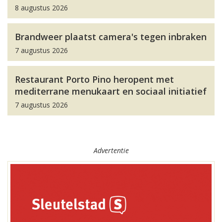
8 augustus 2026
Brandweer plaatst camera's tegen inbraken
7 augustus 2026
Restaurant Porto Pino heropent met
mediterrane menukaart en sociaal initiatief
7 augustus 2026
Advertentie