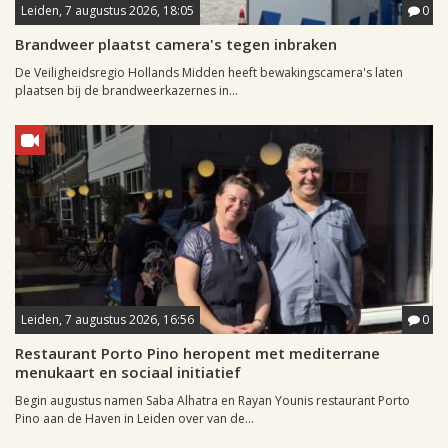
Leiden, 7 augustus 2026, 18:05
0
Brandweer plaatst camera's tegen inbraken
De Veiligheidsregio Hollands Midden heeft bewakingscamera's laten
plaatsen bij de brandweerkazernes in...
Leiden, 7 augustus 2026, 16:56
0
Restaurant Porto Pino heropent met mediterrane
menukaart en sociaal initiatief
Begin augustus namen Saba Alhatra en Rayan Younis restaurant Porto
Pino aan de Haven in Leiden over van de...