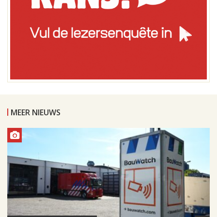
MEER NIEUWS