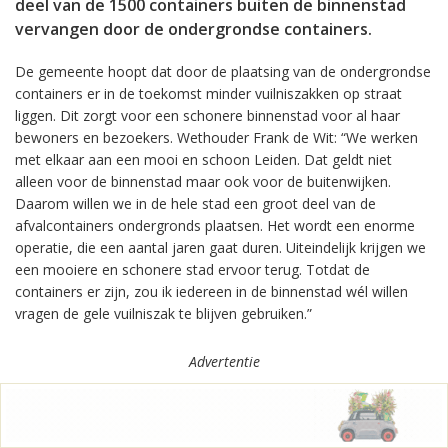
deel van de 1500 containers buiten de binnenstad
vervangen door de ondergrondse containers.
De gemeente hoopt dat door de plaatsing van de ondergrondse
containers er in de toekomst minder vuilniszakken op straat
liggen. Dit zorgt voor een schonere binnenstad voor al haar
bewoners en bezoekers. Wethouder Frank de Wit: “We werken
met elkaar aan een mooi en schoon Leiden. Dat geldt niet
alleen voor de binnenstad maar ook voor de buitenwijken.
Daarom willen we in de hele stad een groot deel van de
afvalcontainers ondergronds plaatsen. Het wordt een enorme
operatie, die een aantal jaren gaat duren. Uiteindelijk krijgen we
een mooiere en schonere stad ervoor terug. Totdat de
containers er zijn, zou ik iedereen in de binnenstad wél willen
vragen de gele vuilniszak te blijven gebruiken.”
Advertentie