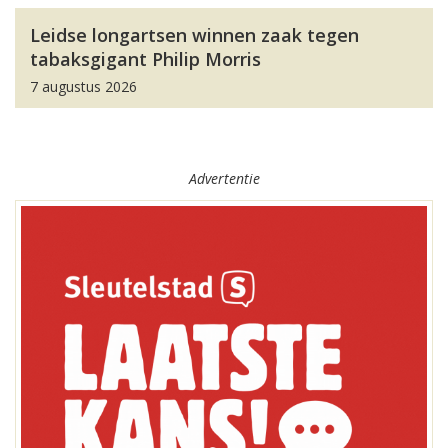
Leidse longartsen winnen zaak tegen
tabaksgigant Philip Morris
7 augustus 2026
Advertentie