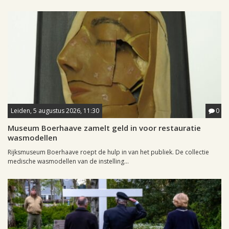
Leiden, 5 augustus 2026, 11:30
0
Museum Boerhaave zamelt geld in voor restauratie
wasmodellen
Rijksmuseum Boerhaave roept de hulp in van het publiek. De collectie
medische wasmodellen van de instelling...