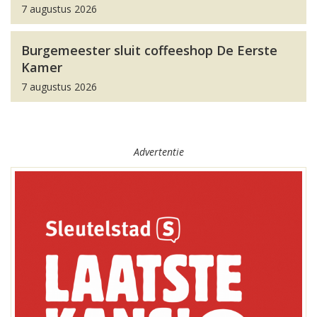
7 augustus 2026
Burgemeester sluit coffeeshop De Eerste
Kamer
7 augustus 2026
Advertentie