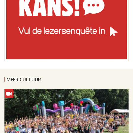
MEER CULTUUR