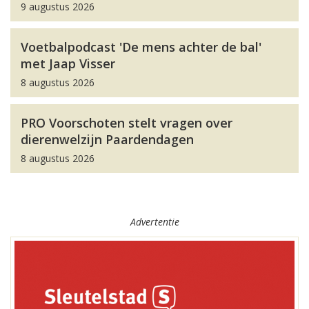
9 augustus 2026
Voetbalpodcast 'De mens achter de bal'
met Jaap Visser
8 augustus 2026
PRO Voorschoten stelt vragen over
dierenwelzijn Paardendagen
8 augustus 2026
Advertentie