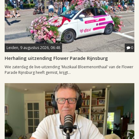
Leiden, 9 augustus 2026, 06:48
0
Herhaling uitzending Flower Parade Rijnsburg
Wie zaterdag de live-uitzending 'Muzikaal Bloemenonthaal' van de Flower
Parade Rijnsburg heeft gemist, krijgt...