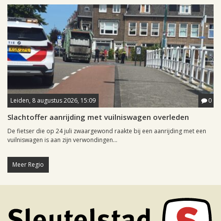
Leiden, 8 augustus 2026, 15:09
0
Slachtoffer aanrijding met vuilniswagen overleden
De fietser die op 24 juli zwaargewond raakte bij een aanrijding met een
vuilniswagen is aan zijn verwondingen...
Meer Regio