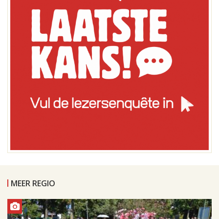
MEER REGIO