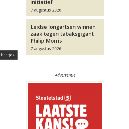
initiatief
7 augustus 2026
Leidse longartsen winnen
zaak tegen tabaksgigant
Philip Morris
7 augustus 2026
 baasje »
Advertentie