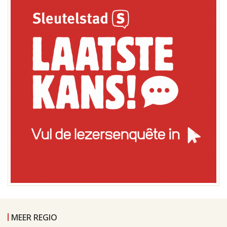
MEER REGIO