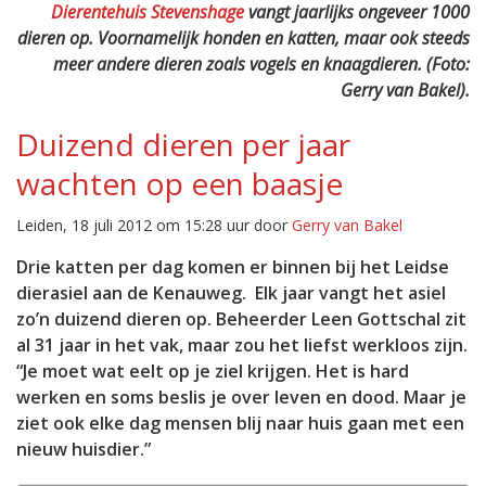
Dierentehuis Stevenshage
vangt jaarlijks ongeveer 1000
dieren op. Voornamelijk honden en katten, maar ook steeds
meer andere dieren zoals vogels en knaagdieren. (Foto:
Gerry van Bakel).
Duizend dieren per jaar
wachten op een baasje
Leiden, 18 juli 2012 om 15:28 uur door
Gerry van Bakel
Drie katten per dag komen er binnen bij het Leidse
dierasiel aan de Kenauweg. Elk jaar vangt het asiel
zo’n duizend dieren op. Beheerder Leen Gottschal zit
al 31 jaar in het vak, maar zou het liefst werkloos zijn.
“Je moet wat eelt op je ziel krijgen. Het is hard
werken en soms beslis je over leven en dood. Maar je
ziet ook elke dag mensen blij naar huis gaan met een
nieuw huisdier.”