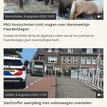
Voorschoten, 8 augustus 2026, 16:01
0
PRO Voorschoten stelt vragen over dierenwelzijn
Paardendagen
Hoewel de NVWA dit bij de afgelopen editie van de Voorschotense
Paardendagen geen overtredingen heeft...
Leiden, 8 augustus 2026, 15:09
0
Slachtoffer aanrijding met vuilniswagen overleden