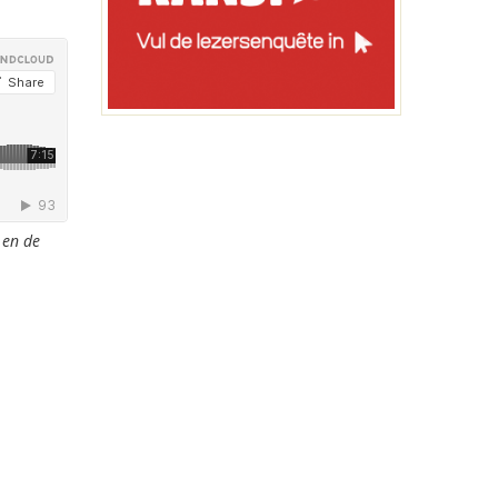
 en de