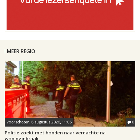
MEER REGIO
Voorschoten, 8 augustus 2026, 11:06
0
Politie zoekt met honden naar verdachte na
woninginbraak