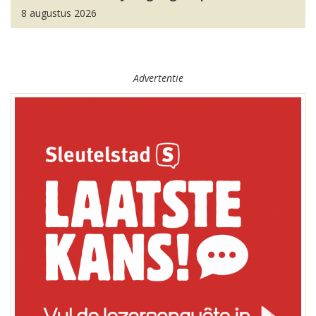
8 augustus 2026
Advertentie