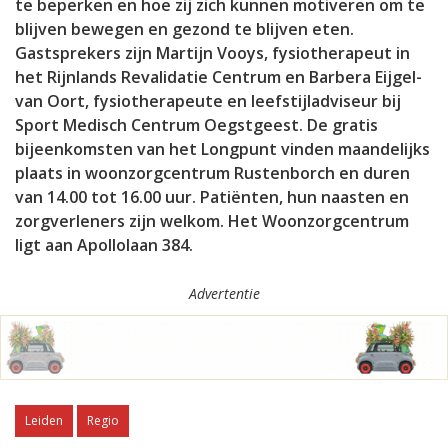
te beperken en hoe zij zich kunnen motiveren om te
blijven bewegen en gezond te blijven eten.
Gastsprekers zijn Martijn Vooys, fysiotherapeut in
het Rijnlands Revalidatie Centrum en Barbera Eijgel-
van Oort, fysiotherapeute en leefstijladviseur bij
Sport Medisch Centrum Oegstgeest. De gratis
bijeenkomsten van het Longpunt vinden maandelijks
plaats in woonzorgcentrum Rustenborch en duren
van 14.00 tot 16.00 uur. Patiënten, hun naasten en
zorgverleners zijn welkom. Het Woonzorgcentrum
ligt aan Apollolaan 384.
Advertentie
Leiden
Regio