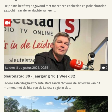
De politie heeft vrijdagavond met meerdere eenheden en politiehonden
gezocht naar de verdachte van een...
Leiden, 8 augustus 2026, 09:53
0
Sleutelstad 30 - Jaargang 16 | Week 32
Iedere zaterdag heeft Sleutelstad aandacht voor dé artiesten van dit
moment met de hits van de Leidse regio in de...