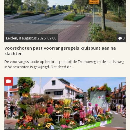
Leiden, 8 augustus 2026, 09:00
0
Voorschoten past voorrangsregels kruispunt aan na
klachten
De voorrangssituatie op het kruispunt bij de Trompweg en de Leidseweg
in Voorschoten is gewijzigd. Dat deed de...