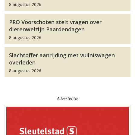
8 augustus 2026
PRO Voorschoten stelt vragen over
dierenwelzijn Paardendagen
8 augustus 2026
Slachtoffer aanrijding met vuilniswagen
overleden
8 augustus 2026
Advertentie