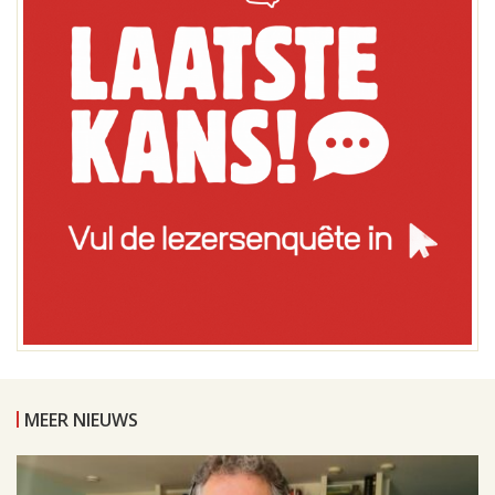
MEER NIEUWS