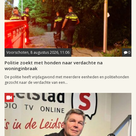
Voorschoten, 8 augustus 2026, 11:06
0
Politie zoekt met honden naar verdachte na
woninginbraak
De politie heeft vrijdagavond met meerdere eenheden en politiehonden
gezocht naar de verdachte van een...