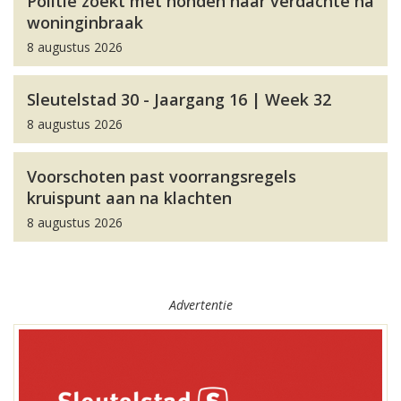
Politie zoekt met honden naar verdachte na
woninginbraak
8 augustus 2026
Sleutelstad 30 - Jaargang 16 | Week 32
8 augustus 2026
Voorschoten past voorrangsregels
kruispunt aan na klachten
8 augustus 2026
Advertentie