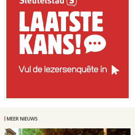
MEER NIEUWS