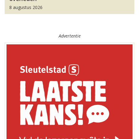
8 augustus 2026
Advertentie