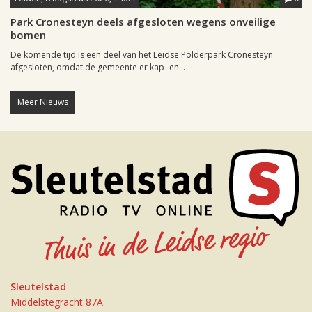
Park Cronesteyn deels afgesloten wegens onveilige
bomen
De komende tijd is een deel van het Leidse Polderpark Cronesteyn
afgesloten, omdat de gemeente er kap- en...
Meer Nieuws
Sleutelstad
Middelstegracht 87A