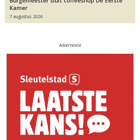
Burgemeester sluit coffeeshop De Eerste
Kamer
7 augustus 2026
Advertentie