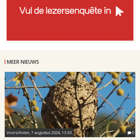
MEER NIEUWS
Voorschoten, 7 augustus 2026, 13:30
0