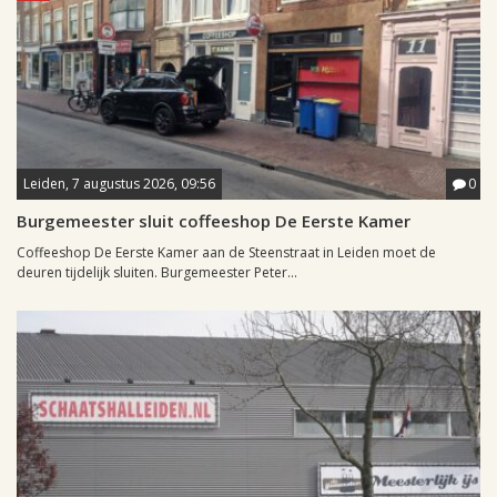
Leiden, 7 augustus 2026, 09:56
0
Burgemeester sluit coffeeshop De Eerste Kamer
Coffeeshop De Eerste Kamer aan de Steenstraat in Leiden moet de
deuren tijdelijk sluiten. Burgemeester Peter...