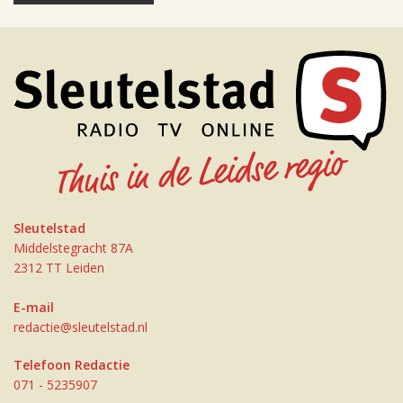
Sleutelstad
Middelstegracht 87A
2312 TT Leiden
E-mail
redactie@sleutelstad.nl
Telefoon Redactie
071 - 5235907