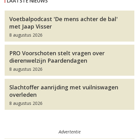
LAATSTE NIEUWS
Voetbalpodcast 'De mens achter de bal'
met Jaap Visser
8 augustus 2026
PRO Voorschoten stelt vragen over
dierenwelzijn Paardendagen
8 augustus 2026
Slachtoffer aanrijding met vuilniswagen
overleden
8 augustus 2026
Advertentie