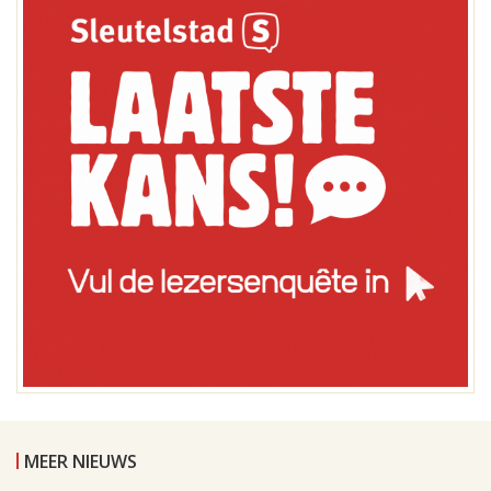
MEER NIEUWS