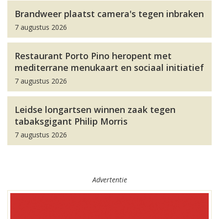
Brandweer plaatst camera's tegen inbraken
7 augustus 2026
Restaurant Porto Pino heropent met
mediterrane menukaart en sociaal initiatief
7 augustus 2026
Leidse longartsen winnen zaak tegen
tabaksgigant Philip Morris
7 augustus 2026
Advertentie