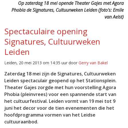
Op zaterdag 18 mei opende Theater Gajes met Agora
Phobia de Signatures, Cultuurweken Leiden (foto's: Emile
van Aelst)
Spectaculaire opening
Signatures, Cultuurweken
Leiden
Leiden, 20 mei 2013 om 14:35 uur door
Gerry van Bakel
Zaterdag 18 mei zijn de Signatures, Cultuurweken
Leiden spectaculair geopend op het Stationsplein.
Theater Gajes zorgde met hun voorstelling Agora
Phobia (pleinvrees) voor een spannende start van
het cultuurfestival. Leiden vormt van 19 mei tot 9
juni het decor voor de tien evenementen die het
hoofdprogramma vormen van het Leidse
cultuuraanbod.