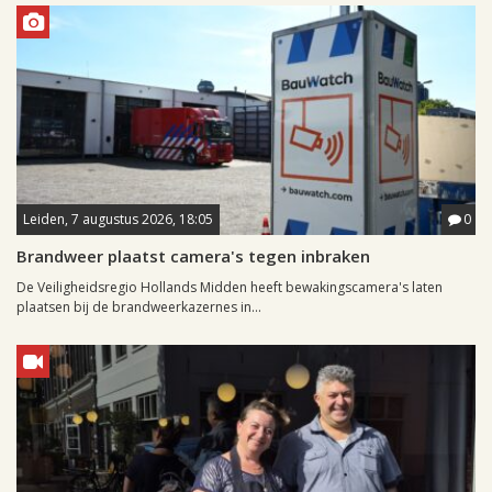
Leiden, 7 augustus 2026, 18:05
0
Brandweer plaatst camera's tegen inbraken
De Veiligheidsregio Hollands Midden heeft bewakingscamera's laten
plaatsen bij de brandweerkazernes in...