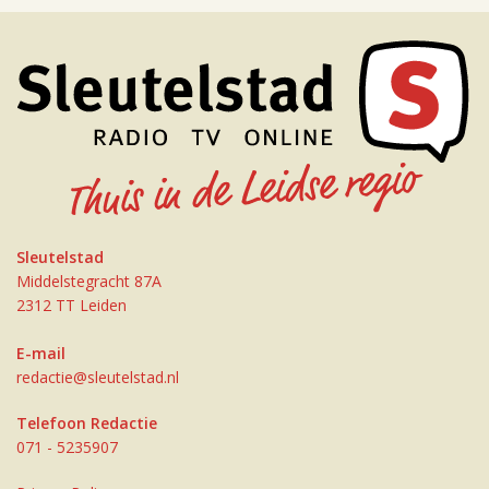
Sleutelstad
Middelstegracht 87A
2312 TT Leiden
E-mail
redactie@sleutelstad.nl
Telefoon Redactie
071 - 5235907