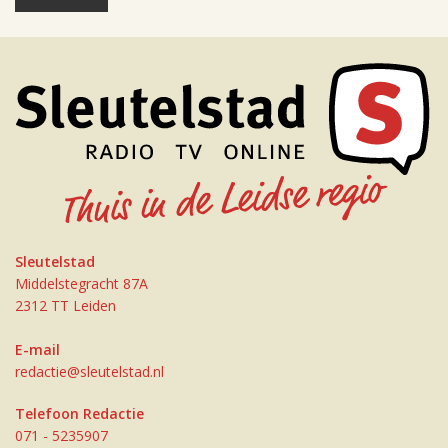
Sleutelstad
Middelstegracht 87A
2312 TT Leiden
E-mail
redactie@sleutelstad.nl
Telefoon Redactie
071 - 5235907