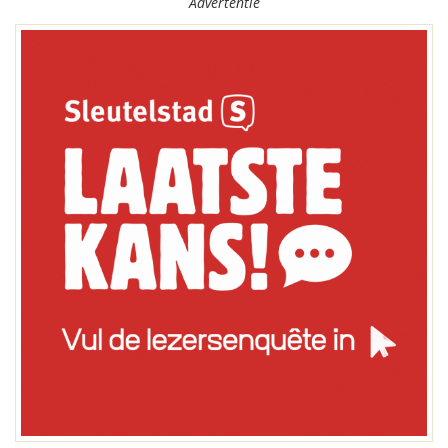
Advertentie