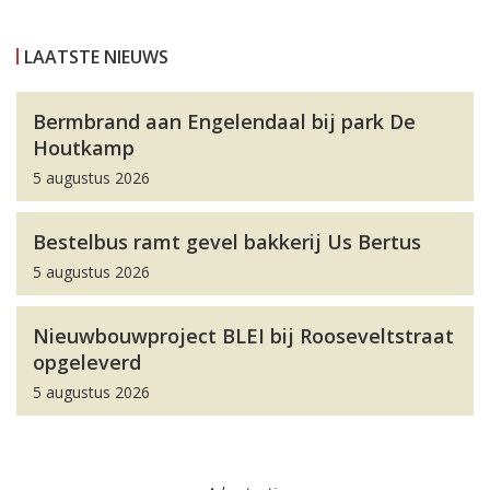
LAATSTE NIEUWS
Bermbrand aan Engelendaal bij park De
Houtkamp
5 augustus 2026
Bestelbus ramt gevel bakkerij Us Bertus
5 augustus 2026
Nieuwbouwproject BLEI bij Rooseveltstraat
opgeleverd
5 augustus 2026