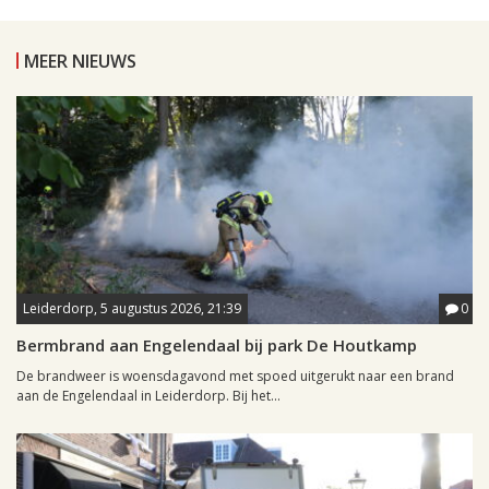
MEER NIEUWS
Leiderdorp, 5 augustus 2026, 21:39
0
Bermbrand aan Engelendaal bij park De Houtkamp
De brandweer is woensdagavond met spoed uitgerukt naar een brand
aan de Engelendaal in Leiderdorp. Bij het...