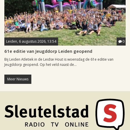
Leiden, 6 augustus 2026, 13:54
0
61e editie van Jeugddorp Leiden geopend
Bij Leiden Atletiek in de Leidse Hout is woensdag de 61e editie van
Jeugddorp geopend. Op het veld naast de...
Meer Nieuws