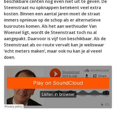
beschikbare centen nog even niet uit te geven. De
Steenstraat nu opknappen betekent veel extra
kosten. Binnen een aantal jaren moet de straat
immers opnieuw op de schop als er alternatieve
busroutes komen. Als het aan wethouder Van
Woensel ligt, wordt de Steenstraat toch nu al
aangepakt. Daarvoor is vijf ton beschikbaar. Als de
Steenstraat als ov-route vervalt kan je weliswaar
‘echt meters maken’, maar ook nu kan je al veeel
doen.