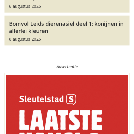
6 augustus 2026
Bomvol Leids dierenasiel deel 1: konijnen in
allerlei kleuren
6 augustus 2026
Advertentie