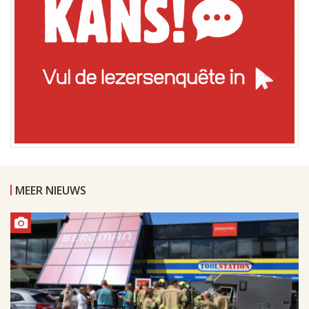
MEER NIEUWS