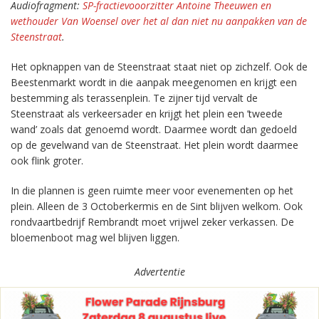
Audiofragment:
SP-fractievooorzitter Antoine Theeuwen en
wethouder Van Woensel over het al dan niet nu aanpakken van de
Steenstraat
.
Het opknappen van de Steenstraat staat niet op zichzelf. Ook de
Beestenmarkt wordt in die aanpak meegenomen en krijgt een
bestemming als terassenplein. Te zijner tijd vervalt de
Steenstraat als verkeersader en krijgt het plein een ’tweede
wand’ zoals dat genoemd wordt. Daarmee wordt dan gedoeld
op de gevelwand van de Steenstraat. Het plein wordt daarmee
ook flink groter.
In die plannen is geen ruimte meer voor evenementen op het
plein. Alleen de 3 Octoberkermis en de Sint blijven welkom. Ook
rondvaartbedrijf Rembrandt moet vrijwel zeker verkassen. De
bloemenboot mag wel blijven liggen.
Advertentie