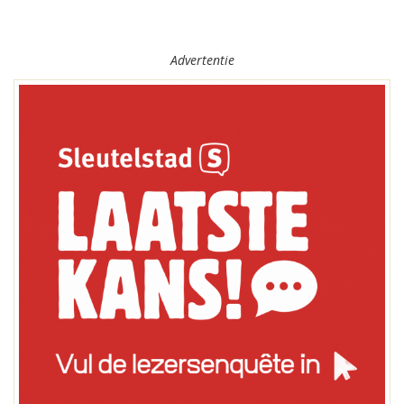
Advertentie