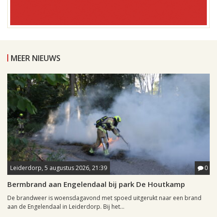
MEER NIEUWS
Leiderdorp, 5 augustus 2026, 21:39
0
Bermbrand aan Engelendaal bij park De Houtkamp
De brandweer is woensdagavond met spoed uitgerukt naar een brand
aan de Engelendaal in Leiderdorp. Bij het...