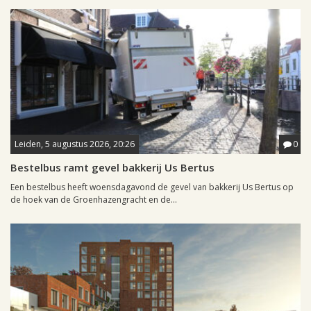
Leiden, 5 augustus 2026, 20:26
0
Bestelbus ramt gevel bakkerij Us Bertus
Een bestelbus heeft woensdagavond de gevel van bakkerij Us Bertus op
de hoek van de Groenhazengracht en de...