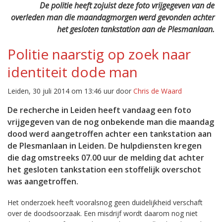
De politie heeft zojuist deze foto vrijgegeven van de
overleden man die maandagmorgen werd gevonden achter
het gesloten tankstation aan de Plesmanlaan.
Politie naarstig op zoek naar
identiteit dode man
Leiden, 30 juli 2014 om 13:46 uur door
Chris de Waard
De recherche in Leiden heeft vandaag een foto
vrijgegeven van de nog onbekende man die maandag
dood werd aangetroffen achter een tankstation aan
de Plesmanlaan in Leiden.
De hulpdiensten kregen
die dag omstreeks 07.00 uur de melding dat achter
het gesloten tankstation een stoffelijk overschot
was aangetroffen.
Het onderzoek heeft vooralsnog geen duidelijkheid verschaft
over de doodsoorzaak. Een misdrijf wordt daarom nog niet