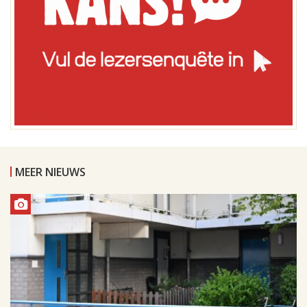
MEER NIEUWS