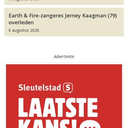
Earth & Fire-zangeres Jerney Kaagman (79)
overleden
6 augustus 2026
Advertentie