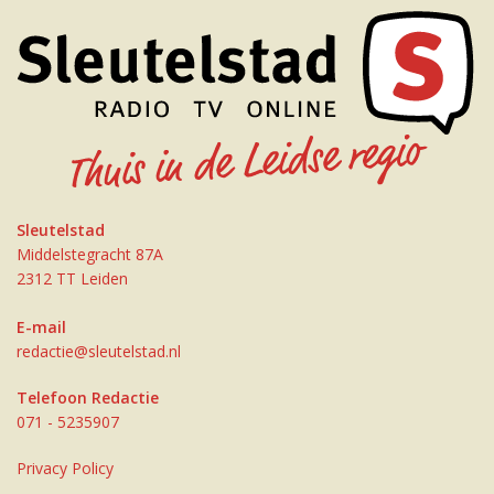
Sleutelstad
Middelstegracht 87A
2312 TT Leiden
E-mail
redactie@sleutelstad.nl
Telefoon Redactie
071 - 5235907
Privacy Policy