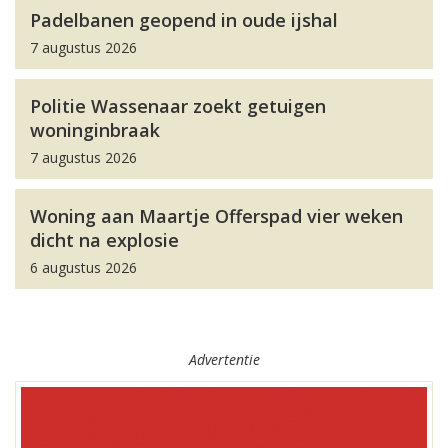
Padelbanen geopend in oude ijshal
7 augustus 2026
Politie Wassenaar zoekt getuigen
woninginbraak
7 augustus 2026
Woning aan Maartje Offerspad vier weken
dicht na explosie
6 augustus 2026
Advertentie