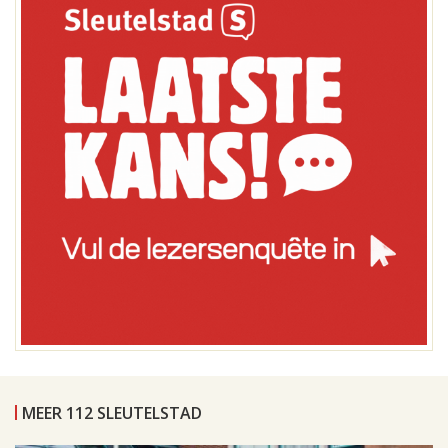
MEER 112 SLEUTELSTAD