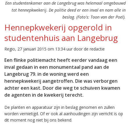
Een studentenkamer aan de Langebrug was helemaal omgebouwd
tot hennepkwekerij. De politie deed er een inval en nam alle in
beslag. (Foto's: Toon van der Poel).
Hennepkwekerij opgerold in
studentenhuis aan Langebrug
Regio, 27 januari 2015 om 13:34 uur door de redactie
Een flinke politiemacht heeft eerder vandaag een
inval gedaan in een monumentaal pand aan de
Langebrug 79. in de woning werd een
hennepkwekerij aangetroffen. Die was verborgen
achter een kast. Door die weg te schuiven kwamen
de agenten in de kwekerij terecht.
De planten en apparatuur zijn in beslag genomen en zullen
worden vernietigd. Of er ook al aanhoudingen zijn verricht is op
dit moment nog niet bij ons bekend.