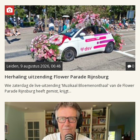
Leiden, 9 augustus 2026, 06:48
0
Herhaling uitzending Flower Parade Rijnsburg
Wie zaterdag de live-uitzending 'Muzikaal Bloemenonthaal' van de Flower
Parade Rijnsburg heeft gemist, krijgt...