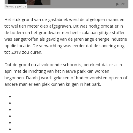
Het stuk grond van de gasfabriek werd de afgelopen maanden
tot wel tien meter diep afgegraven. Dit was nodig omdat er in
de bodem en het grondwater een heel scala aan giftige stoffen
was aangetroffen als gevolg van de jarenlange energie industrie
op die locatie. De verwachting was eerder dat de sanering nog
tot 2018 zou duren.
Dat de grond nu al voldoende schoon is, betekent dat er al in
april met de inrichting van het nieuwe park kan worden
begonnen. Daarbij wordt gekeken of bodemvondsten op een of
andere manier een plek kunnen krijgen in het park.