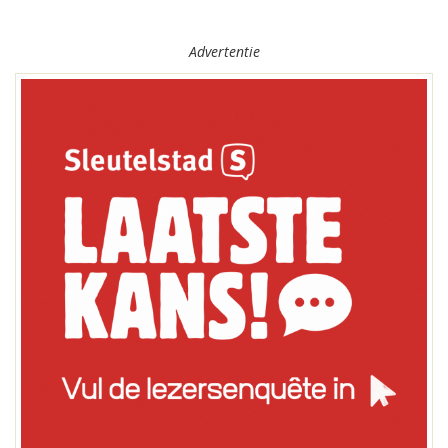
Advertentie