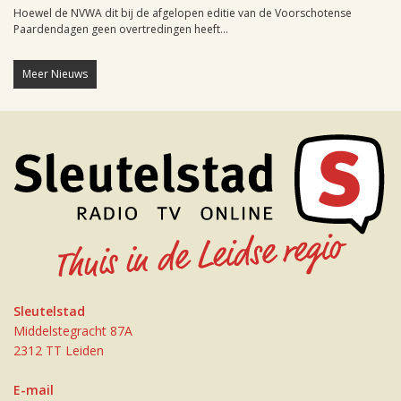
Hoewel de NVWA dit bij de afgelopen editie van de Voorschotense
Paardendagen geen overtredingen heeft...
Meer Nieuws
Sleutelstad
Middelstegracht 87A
2312 TT Leiden
E-mail