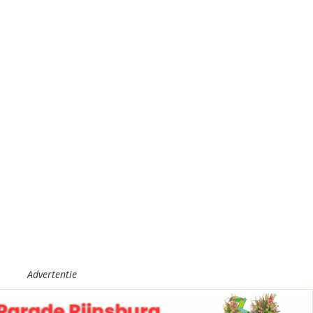
Advertentie