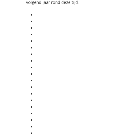
volgend jaar rond deze tijd.